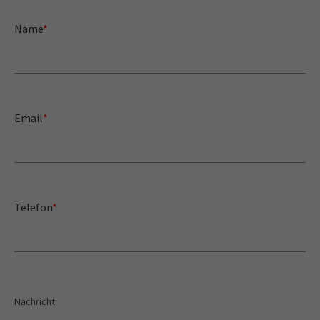
Name
*
Email
*
Telefon
*