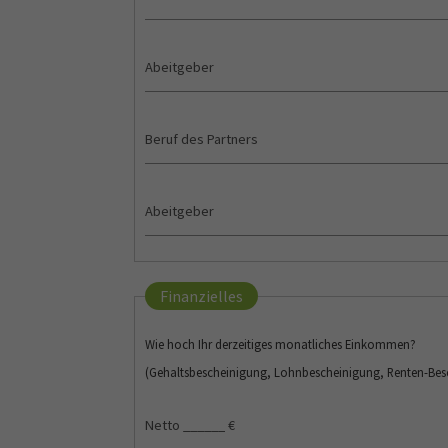
Finanzielles
Wie hoch Ihr derzeitiges monatliches Einkommen?
(Gehaltsbescheinigung, Lohnbescheinigung, Renten-Besch