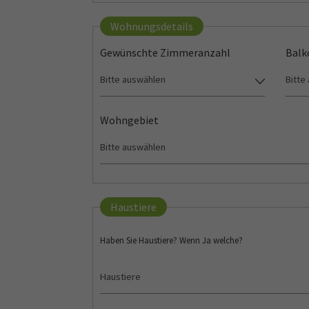
Wohnungsdetails
Gewünschte Zimmeranzahl
Balk
Wohngebiet
Haustiere
Haben Sie Haustiere? Wenn Ja welche?