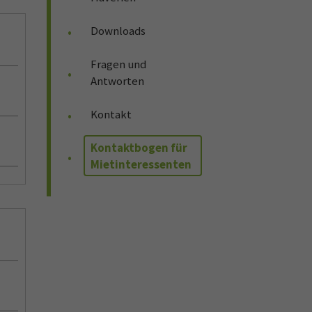
Downloads
Fragen und
Antworten
Kontakt
Kontaktbogen für
Mietinteressenten