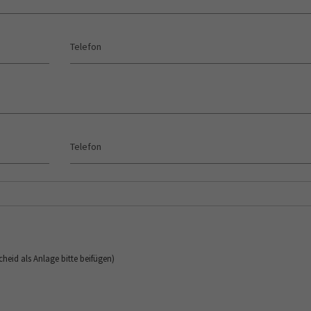
eid als Anlage bitte beifügen)