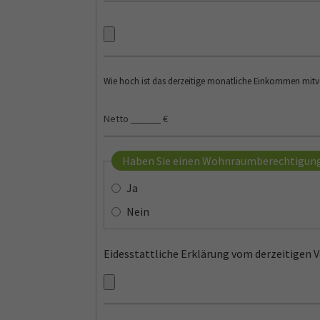
Wie hoch ist das derzeitige monatliche Einkommen mit
Haben Sie einen Wohnraumberechtigun
Ja
Nein
Eidesstattliche Erklärung vom derzeitigen V