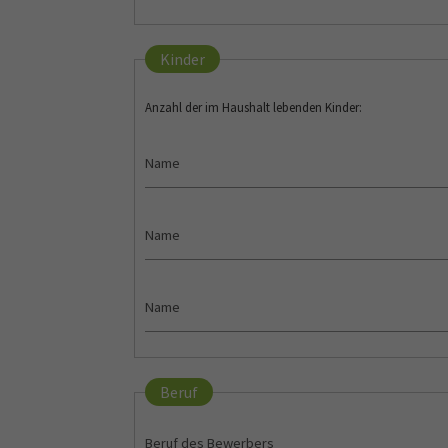
Kinder
Anzahl der im Haushalt lebenden Kinder:
Beruf