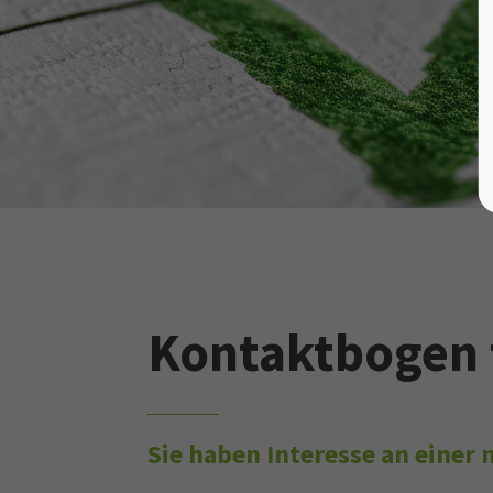
Kontaktbogen 
Sie haben Interesse an eine