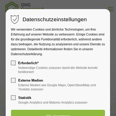
Datenschutzeinstellungen
Wir verwenden Cookies und ähnliche Technologien, um Ihre
Erfahrung auf unserer Website zu verbessern. Einige Cookies sind
für die grundlegende Funktionalität erforderlich, während andere
dazu beitragen, die Nutzung zu analysieren und unsere Dienste zu
optimieren. Detaillierte Informationen finden Sie in unserer
Datenschutzerklärung.
Erforderlich*
Notwendige Cookies zulassen damit die Website korrekt
funktioniert
Externe Medien
Externe Medien wie Google Maps, OpenStreetMap und
Youtube zulassen
Statistik
Google Analytics und Matomo Analytics zulassen