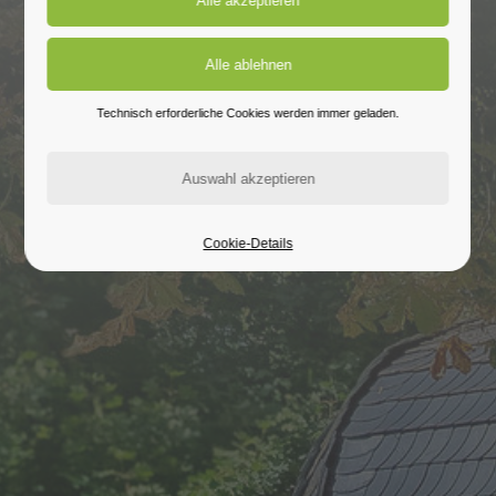
Technisch erforderliche Cookies werden immer geladen.
Cookie-Details